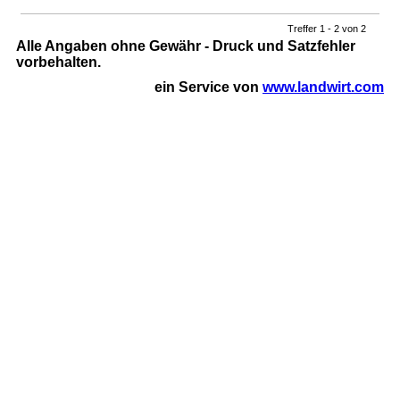
Treffer 1 - 2 von 2
Alle Angaben ohne Gewähr - Druck und Satzfehler
vorbehalten.
ein Service von
www.landwirt.com