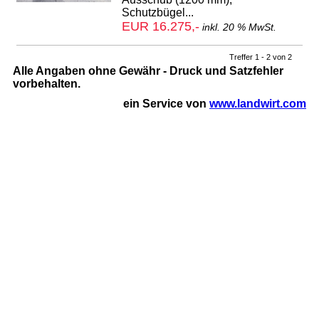
Schutzbügel...
EUR 16.275,-
inkl. 20 % MwSt.
Treffer 1 - 2 von 2
Alle Angaben ohne Gewähr - Druck und Satzfehler
vorbehalten.
ein Service von
www.landwirt.com