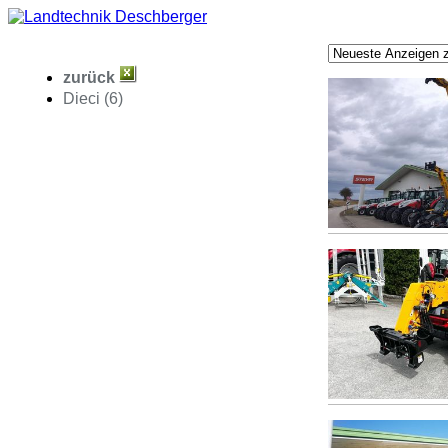
zurück
Dieci (6)