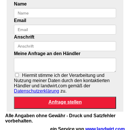
Name
Email
Anschrift
Meine Anfrage an den Händler
Hiermit stimme ich der Verarbeitung und
Nutzung meiner Daten durch den kontaktierten
Händler und landwirt.com gemäß der
Datenschutzerklärung
zu.
Alle Angaben ohne Gewähr - Druck und Satzfehler
vorbehalten.
ein Service von
www.landwirt.com