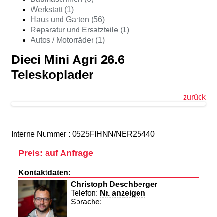
Werkstatt (1)
Haus und Garten (56)
Reparatur und Ersatzteile (1)
Autos / Motorräder (1)
Dieci Mini Agri 26.6
Teleskoplader
zurück
Interne Nummer : 0525FIHNN/NER25440
Preis: auf Anfrage
Kontaktdaten:
Christoph Deschberger
Telefon:
Nr. anzeigen
Sprache: