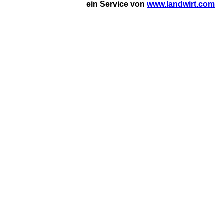
ein Service von
www.landwirt.com