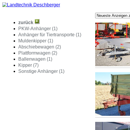
zurück
PKW-Anhänger (1)
Anhänger für Tiertransporte (1)
Muldenkipper (1)
Abschiebewagen (2)
Plattformwagen (2)
Ballenwagen (1)
Kipper (7)
Sonstige Anhänger (1)