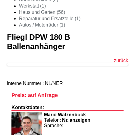
Werkstatt (1)
Haus und Garten (56)
Reparatur und Ersatzteile (1)
Autos / Motorräder (1)
Fliegl DPW 180 B
Ballenanhänger
zurück
Interne Nummer : NL/NER
Preis: auf Anfrage
Kontaktdaten:
Mario Watzenböck
Telefon:
Nr. anzeigen
Sprache: