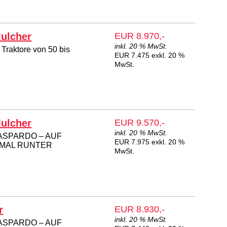
Mulcher
EUR 8.970,-
inkl. 20 % MwSt.
 Traktore von 50 bis
EUR 7.475 exkl. 20 %
MwSt.
Mulcher
EUR 9.570,-
inkl. 20 % MwSt.
ASPARDO – AUF
EUR 7.975 exkl. 20 %
 MAL RUNTER
MwSt.
r
EUR 8.930,-
inkl. 20 % MwSt.
ASPARDO – AUF