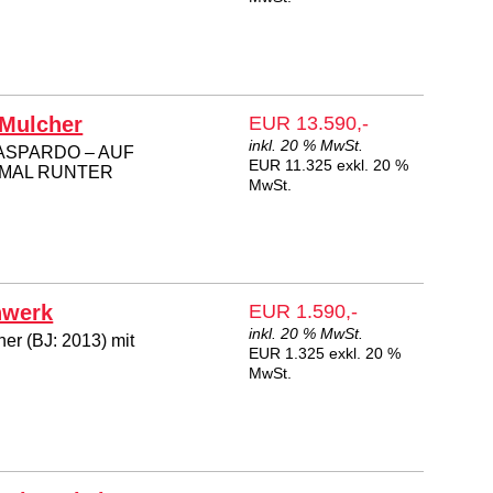
 Mulcher
EUR 13.590,-
inkl. 20 % MwSt.
ASPARDO – AUF
EUR 11.325 exkl. 20 %
 MAL RUNTER
MwSt.
hwerk
EUR 1.590,-
inkl. 20 % MwSt.
er (BJ: 2013) mit
EUR 1.325 exkl. 20 %
MwSt.