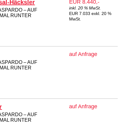
sal-Häcksler
EUR 8.440,-
inkl. 20 % MwSt.
ASPARDO – AUF
EUR 7.033 exkl. 20 %
 MAL RUNTER
MwSt.
auf Anfrage
ASPARDO – AUF
 MAL RUNTER
r
auf Anfrage
ASPARDO – AUF
 MAL RUNTER