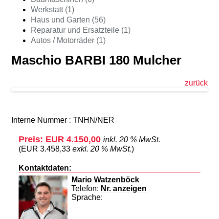
Werkstatt (1)
Haus und Garten (56)
Reparatur und Ersatzteile (1)
Autos / Motorräder (1)
Maschio BARBI 180 Mulcher
zurück
Interne Nummer : TNHN/NER
Preis: EUR 4.150,00
inkl. 20 % MwSt.
(EUR 3.458,33
exkl. 20 % MwSt.
)
Kontaktdaten:
Mario Watzenböck
Telefon:
Nr. anzeigen
Sprache: