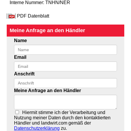
Interne Nummer: TNHN/NER
PDF Datenblatt
Meine Anfrage an den Händler
Name
Email
Anschrift
Meine Anfrage an den Händler
Hiermit stimme ich der Verarbeitung und
Nutzung meiner Daten durch den kontaktierten
Händler und landwirt.com gemäß der
Datenschutzerklärung
zu.