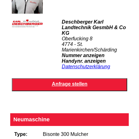
Deschberger Karl
Landtechnik GesmbH & Co
KG
Oberfucking 8
4774 - St.
Marienkirchen/Schärding
Nummer anzeigen
Handynr. anzeigen
Datenschutzerklärung
Neumaschine
Type:
Bisonte 300 Mulcher