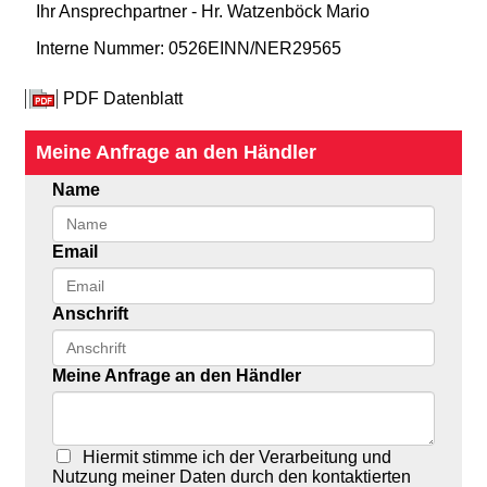
Ihr Ansprechpartner - Hr. Watzenböck Mario
Interne Nummer: 0526EINN/NER29565
PDF Datenblatt
Meine Anfrage an den Händler
Name
Email
Anschrift
Meine Anfrage an den Händler
Hiermit stimme ich der Verarbeitung und
Nutzung meiner Daten durch den kontaktierten