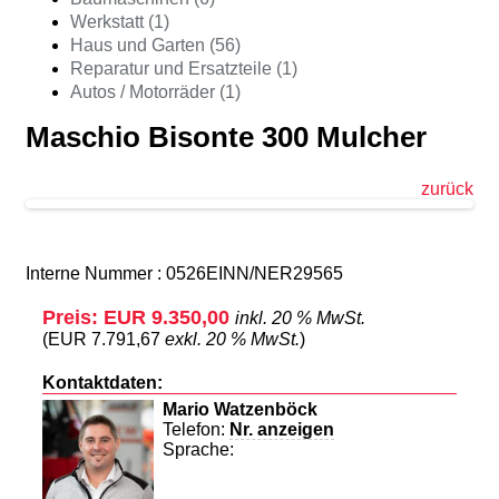
Werkstatt (1)
Haus und Garten (56)
Reparatur und Ersatzteile (1)
Autos / Motorräder (1)
Maschio Bisonte 300 Mulcher
zurück
Interne Nummer : 0526EINN/NER29565
Preis: EUR 9.350,00
inkl. 20 % MwSt.
(EUR 7.791,67
exkl. 20 % MwSt.
)
Kontaktdaten:
Mario Watzenböck
Telefon:
Nr. anzeigen
Sprache: