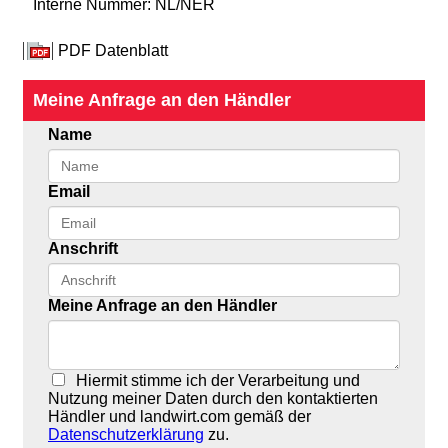
Interne Nummer: NL/NER
PDF Datenblatt
Meine Anfrage an den Händler
Name
Email
Anschrift
Meine Anfrage an den Händler
Hiermit stimme ich der Verarbeitung und
Nutzung meiner Daten durch den kontaktierten
Händler und landwirt.com gemäß der
Datenschutzerklärung
zu.