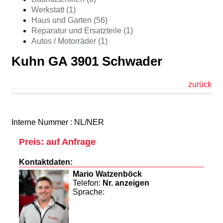
Werkstatt (1)
Haus und Garten (56)
Reparatur und Ersatzteile (1)
Autos / Motorräder (1)
Kuhn GA 3901 Schwader
zurück
Interne Nummer : NL/NER
Preis: auf Anfrage
Kontaktdaten:
Mario Watzenböck
Telefon:
Nr. anzeigen
Sprache: