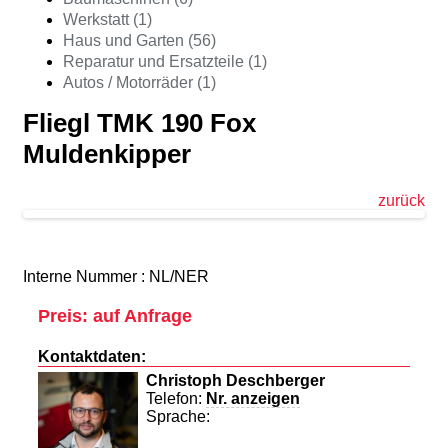
Werkstatt (1)
Haus und Garten (56)
Reparatur und Ersatzteile (1)
Autos / Motorräder (1)
Fliegl TMK 190 Fox
Muldenkipper
zurück
Interne Nummer : NL/NER
Preis: auf Anfrage
Kontaktdaten:
Christoph Deschberger
Telefon:
Nr. anzeigen
Sprache: