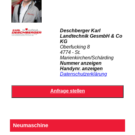
Deschberger Karl
Landtechnik GesmbH & Co
KG
Oberfucking 8
4774 - St.
Marienkirchen/Schärding
Nummer anzeigen
Handynr. anzeigen
Datenschutzerklärung
Neumaschine