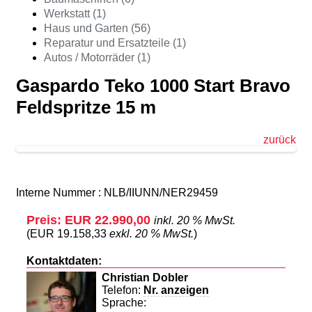
Werkstatt (1)
Haus und Garten (56)
Reparatur und Ersatzteile (1)
Autos / Motorräder (1)
Gaspardo Teko 1000 Start Bravo
Feldspritze 15 m
zurück
Interne Nummer : NLB/IIUNN/NER29459
Preis: EUR 22.990,00
inkl. 20 % MwSt.
(EUR 19.158,33
exkl. 20 % MwSt.
)
Kontaktdaten:
Christian Dobler
Telefon:
Nr. anzeigen
Sprache: