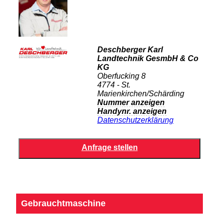
Deschberger Karl
Landtechnik GesmbH & Co
KG
Oberfucking 8
4774 - St.
Marienkirchen/Schärding
Nummer anzeigen
Handynr. anzeigen
Datenschutzerklärung
Gebrauchtmaschine