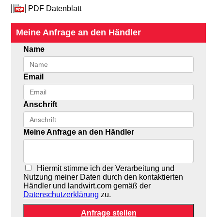
PDF Datenblatt
Meine Anfrage an den Händler
Name
Email
Anschrift
Meine Anfrage an den Händler
Hiermit stimme ich der Verarbeitung und
Nutzung meiner Daten durch den kontaktierten
Händler und landwirt.com gemäß der
Datenschutzerklärung
zu.