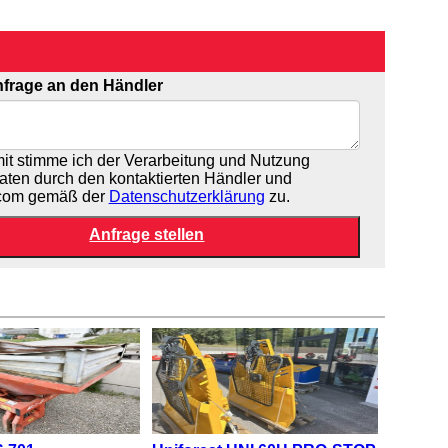
frage an den Händler
t stimme ich der Verarbeitung und Nutzung
aten durch den kontaktierten Händler und
.com gemäß der
Datenschutzerklärung
zu.