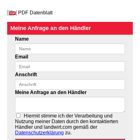
PDF Datenblatt
Meine Anfrage an den Händler
Name
Email
Anschrift
Meine Anfrage an den Händler
Hiermit stimme ich der Verarbeitung und
Nutzung meiner Daten durch den kontaktierten
Händler und landwirt.com gemäß der
Datenschutzerklärung
zu.