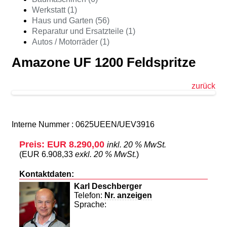
Werkstatt (1)
Haus und Garten (56)
Reparatur und Ersatzteile (1)
Autos / Motorräder (1)
Amazone UF 1200 Feldspritze
zurück
Interne Nummer : 0625UEEN/UEV3916
Preis: EUR 8.290,00
inkl. 20 % MwSt.
(EUR 6.908,33
exkl. 20 % MwSt.
)
Kontaktdaten:
Karl Deschberger
Telefon:
Nr. anzeigen
Sprache: