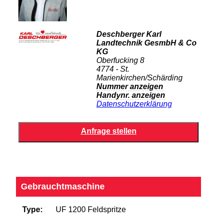
Deschberger Karl
Landtechnik GesmbH & Co
KG
Oberfucking 8
4774 - St.
Marienkirchen/Schärding
Nummer anzeigen
Handynr. anzeigen
Datenschutzerklärung
Gebrauchtmaschine
Type:
UF 1200 Feldspritze