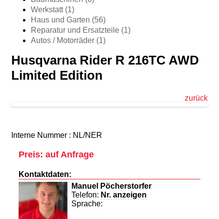
Werkstatt (1)
Haus und Garten (56)
Reparatur und Ersatzteile (1)
Autos / Motorräder (1)
Husqvarna Rider R 216TC AWD
Limited Edition
zurück
Interne Nummer : NL/NER
Preis: auf Anfrage
Kontaktdaten:
Manuel Pöcherstorfer
Telefon:
Nr. anzeigen
Sprache: