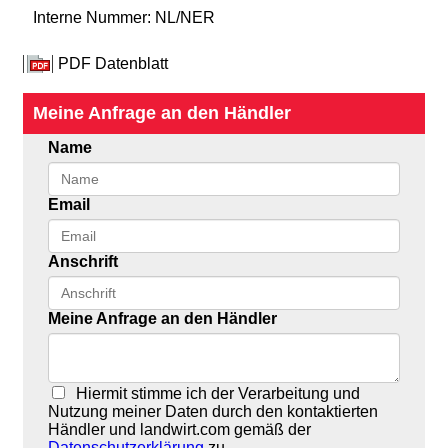
Interne Nummer: NL/NER
PDF Datenblatt
Meine Anfrage an den Händler
Name
Email
Anschrift
Meine Anfrage an den Händler
Hiermit stimme ich der Verarbeitung und
Nutzung meiner Daten durch den kontaktierten
Händler und landwirt.com gemäß der
Datenschutzerklärung
zu.