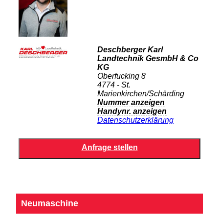
Deschberger Karl
Landtechnik GesmbH & Co
KG
Oberfucking 8
4774 - St.
Marienkirchen/Schärding
Nummer anzeigen
Handynr. anzeigen
Datenschutzerklärung
Neumaschine