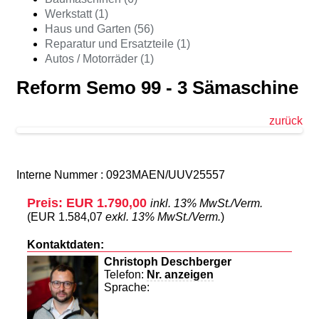
Werkstatt (1)
Haus und Garten (56)
Reparatur und Ersatzteile (1)
Autos / Motorräder (1)
Reform Semo 99 - 3 Sämaschine
zurück
Interne Nummer : 0923MAEN/UUV25557
Preis: EUR 1.790,00
inkl. 13% MwSt./Verm.
(EUR 1.584,07
exkl. 13% MwSt./Verm.
)
Kontaktdaten:
Christoph Deschberger
Telefon:
Nr. anzeigen
Sprache: