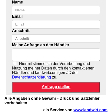
Name
Email
Anschrift
Meine Anfrage an den Händler
Hiermit stimme ich der Verarbeitung und
Nutzung meiner Daten durch den kontaktierten
Händler und landwirt.com gemäß der
Datenschutzerklärung
zu.
Alle Angaben ohne Gewähr - Druck und Satzfehler
vorbehalten.
ein Service von
www.landwirt.com