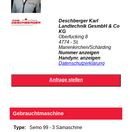
Deschberger Karl
Landtechnik GesmbH & Co
KG
Oberfucking 8
4774 - St.
Marienkirchen/Schärding
Nummer anzeigen
Handynr. anzeigen
Datenschutzerklärung
Gebrauchtmaschine
Type:
Semo 99 - 3 Sämaschine