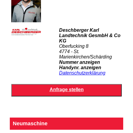
Deschberger Karl
Landtechnik GesmbH & Co
KG
Oberfucking 8
4774 - St.
Marienkirchen/Schärding
Nummer anzeigen
Handynr. anzeigen
Datenschutzerklärung
Neumaschine