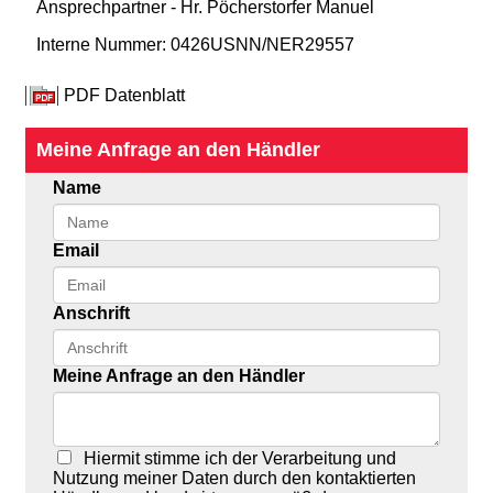
Ansprechpartner - Hr. Pöcherstorfer Manuel
Interne Nummer: 0426USNN/NER29557
PDF Datenblatt
Meine Anfrage an den Händler
Name
Email
Anschrift
Meine Anfrage an den Händler
Hiermit stimme ich der Verarbeitung und
Nutzung meiner Daten durch den kontaktierten