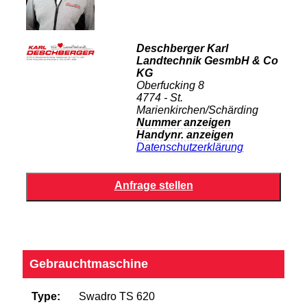
Deschberger Karl
Landtechnik GesmbH & Co
KG
Oberfucking 8
4774 - St.
Marienkirchen/Schärding
Nummer anzeigen
Handynr. anzeigen
Datenschutzerklärung
Gebrauchtmaschine
Type:
Swadro TS 620