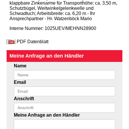
klappbare Zinkenarme für Transporthöhe: ca. 3,50 m,
Schutzbügel, Weitwinkelgelenkwelle und
Schwadtuch; Arbeitsbreite: ca. 6,20 m - Ihr
Ansprechpartner - Hr. Watzenböck Mario
Interne Nummer: 1025UEV/MEHNN28900
PDF Datenblatt
Meine Anfrage an den Händler
Name
Email
Anschrift
Meine Anfrage an den Händler