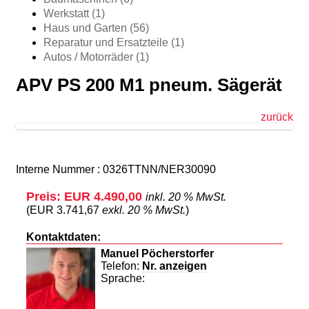
Werkstatt (1)
Haus und Garten (56)
Reparatur und Ersatzteile (1)
Autos / Motorräder (1)
APV PS 200 M1 pneum. Sägerät
zurück
Interne Nummer : 0326TTNN/NER30090
Preis: EUR 4.490,00
inkl. 20 % MwSt.
(EUR 3.741,67
exkl. 20 % MwSt.
)
Kontaktdaten:
Manuel Pöcherstorfer
Telefon:
Nr. anzeigen
Sprache: