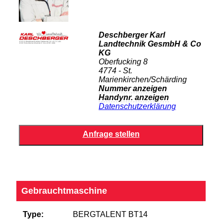
Deschberger Karl
Landtechnik GesmbH & Co
KG
Oberfucking 8
4774 - St.
Marienkirchen/Schärding
Nummer anzeigen
Handynr. anzeigen
Datenschutzerklärung
Gebrauchtmaschine
Type:
BERGTALENT BT14