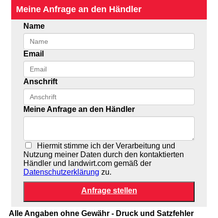
Meine Anfrage an den Händler
Name
Email
Anschrift
Meine Anfrage an den Händler
Hiermit stimme ich der Verarbeitung und
Nutzung meiner Daten durch den kontaktierten
Händler und landwirt.com gemäß der
Datenschutzerklärung
zu.
Alle Angaben ohne Gewähr - Druck und Satzfehler