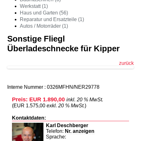
Werkstatt (1)
Haus und Garten (56)
Reparatur und Ersatzteile (1)
Autos / Motorräder (1)
Sonstige Fliegl
Überladeschnecke für Kipper
zurück
Interne Nummer : 0326MFHN/NER29778
Preis: EUR 1.890,00
inkl. 20 % MwSt.
(EUR 1.575,00
exkl. 20 % MwSt.
)
Kontaktdaten:
Karl Deschberger
Telefon:
Nr. anzeigen
Sprache: