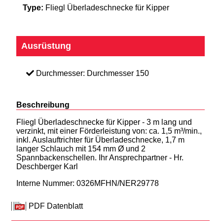
Type:
Fliegl Überladeschnecke für Kipper
Ausrüstung
Durchmesser: Durchmesser 150
Beschreibung
Fliegl Überladeschnecke für Kipper - 3 m lang und
verzinkt, mit einer Förderleistung von: ca. 1,5 m³/min.,
inkl. Auslauftrichter für Überladeschnecke, 1,7 m
langer Schlauch mit 154 mm Ø und 2
Spannbackenschellen. Ihr Ansprechpartner - Hr.
Deschberger Karl
Interne Nummer: 0326MFHN/NER29778
PDF Datenblatt