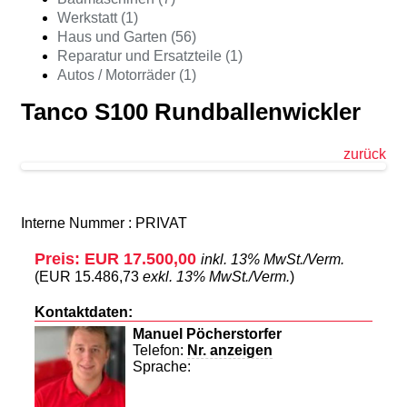
Werkstatt (1)
Haus und Garten (56)
Reparatur und Ersatzteile (1)
Autos / Motorräder (1)
Tanco S100 Rundballenwickler
zurück
Interne Nummer : PRIVAT
Preis: EUR 17.500,00
inkl. 13% MwSt./Verm.
(EUR 15.486,73
exkl. 13% MwSt./Verm.
)
Kontaktdaten:
Manuel Pöcherstorfer
Telefon:
Nr. anzeigen
Sprache: