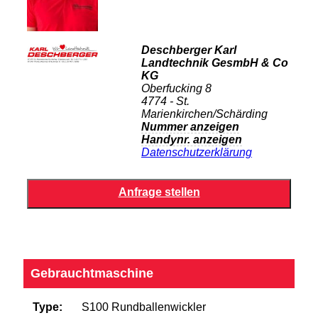
Deschberger Karl
Landtechnik GesmbH & Co
KG
Oberfucking 8
4774 - St.
Marienkirchen/Schärding
Nummer anzeigen
Handynr. anzeigen
Datenschutzerklärung
Gebrauchtmaschine
Type:
S100 Rundballenwickler