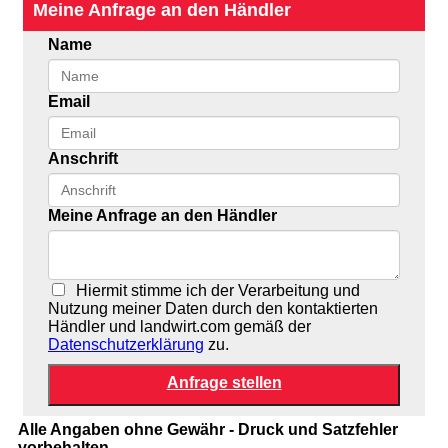
Meine Anfrage an den Händler
Name
Email
Anschrift
Meine Anfrage an den Händler
Hiermit stimme ich der Verarbeitung und
Nutzung meiner Daten durch den kontaktierten
Händler und landwirt.com gemäß der
Datenschutzerklärung
zu.
Alle Angaben ohne Gewähr - Druck und Satzfehler
vorbehalten.