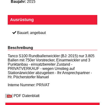
Baujahr:
2015
Ausrüstung
Bauart: angebaut
Beschreibung
Tanco S100 Rundballenwickler (BJ: 2015) nur 3.805
Ballen mit 750er Vorstrecker, Einarmwickler und 3
Punktanbau - einsatzbereiter Zustand -
PRIVATVERKAUF - wegen Umstieg auf
Stationärwickler abzugeben - Ihr Ansprechpartner -
Hr. Pöcherstorfer Manuel
Interne Nummer: PRIVAT
PDF Datenblatt