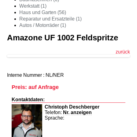
Werkstatt (1)
Haus und Garten (56)
Reparatur und Ersatzteile (1)
Autos / Motorräder (1)
Amazone UF 1002 Feldspritze
zurück
Interne Nummer : NL/NER
Preis: auf Anfrage
Kontaktdaten:
Christoph Deschberger
Telefon:
Nr. anzeigen
Sprache: