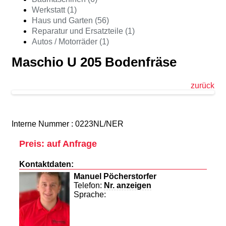
Werkstatt (1)
Haus und Garten (56)
Reparatur und Ersatzteile (1)
Autos / Motorräder (1)
Maschio U 205 Bodenfräse
zurück
Interne Nummer : 0223NL/NER
Preis: auf Anfrage
Kontaktdaten:
Manuel Pöcherstorfer
Telefon:
Nr. anzeigen
Sprache: