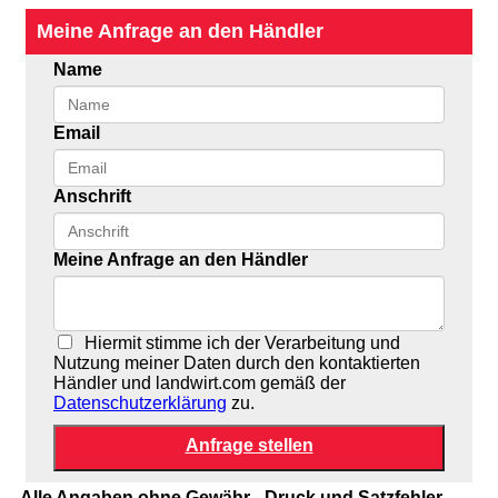
Meine Anfrage an den Händler
Name
Email
Anschrift
Meine Anfrage an den Händler
Hiermit stimme ich der Verarbeitung und
Nutzung meiner Daten durch den kontaktierten
Händler und landwirt.com gemäß der
Datenschutzerklärung
zu.
Alle Angaben ohne Gewähr - Druck und Satzfehler