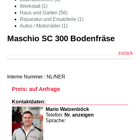
Werkstatt (1)
Haus und Garten (56)
Reparatur und Ersatzteile (1)
Autos / Motorräder (1)
Maschio SC 300 Bodenfräse
zurück
Interne Nummer : NL/NER
Preis: auf Anfrage
Kontaktdaten:
Mario Watzenböck
Telefon:
Nr. anzeigen
Sprache: